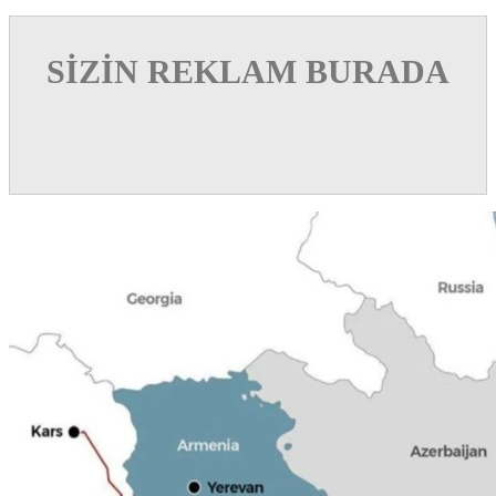
SİZİN REKLAM BURADA