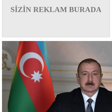
SİZİN REKLAM BURADA