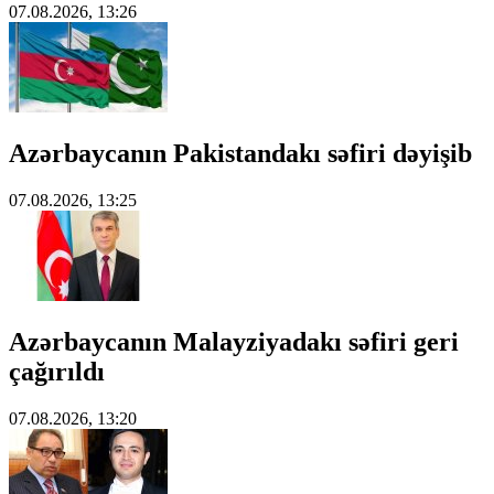
07.08.2026, 13:26
Azərbaycanın Pakistandakı səfiri dəyişib
07.08.2026, 13:25
Azərbaycanın Malayziyadakı səfiri geri
çağırıldı
07.08.2026, 13:20