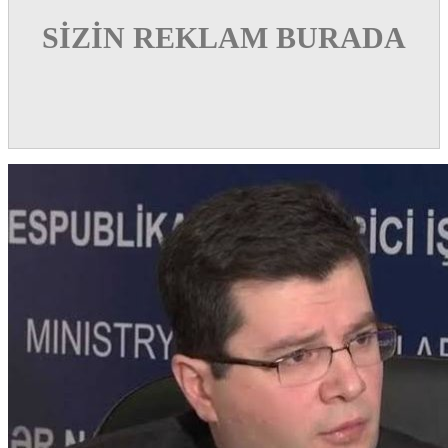
SİZİN REKLAM BURADA