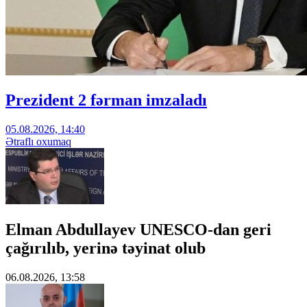
Prezident 2 fərman imzaladı
05.08.2026, 14:40
Ətraflı oxumaq
Elman Abdullayev UNESCO-dan geri
çağırılıb, yerinə təyinat olub
06.08.2026, 13:58