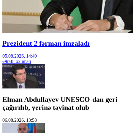
Prezident 2 fərman imzaladı
05.08.2026, 14:40
Ətraflı oxumaq
Elman Abdullayev UNESCO-dan geri
çağırılıb, yerinə təyinat olub
06.08.2026, 13:58