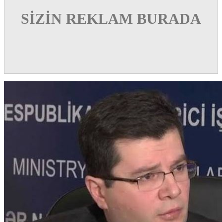
SİZİN REKLAM BURADA