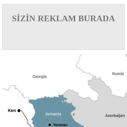
SİZİN REKLAM BURADA