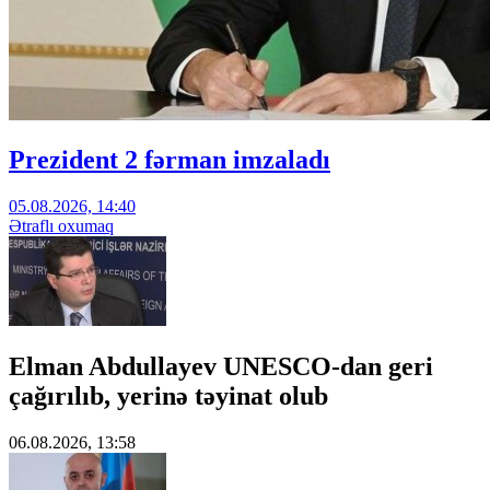
Prezident 2 fərman imzaladı
05.08.2026, 14:40
Ətraflı oxumaq
Elman Abdullayev UNESCO-dan geri
çağırılıb, yerinə təyinat olub
06.08.2026, 13:58