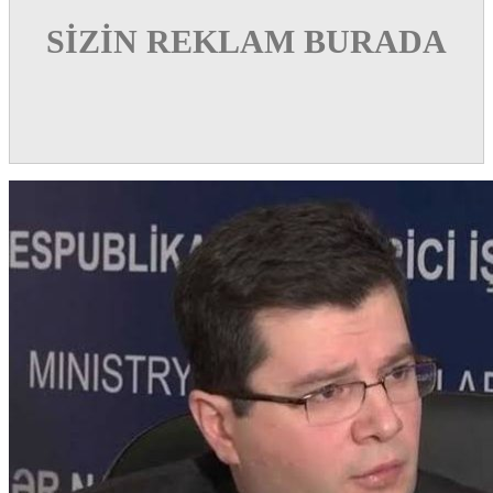
SİZİN REKLAM BURADA