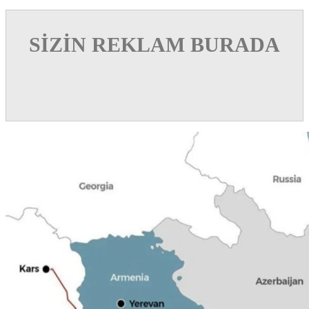
SİZİN REKLAM BURADA