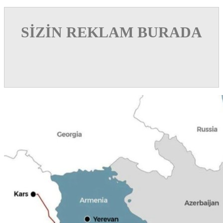
SİZİN REKLAM BURADA