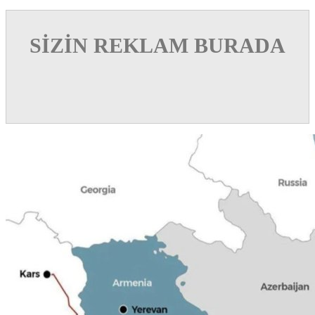
SİZİN REKLAM BURADA