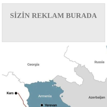
SİZİN REKLAM BURADA