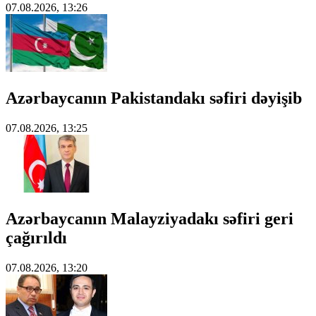
07.08.2026, 13:26
Azərbaycanın Pakistandakı səfiri dəyişib
07.08.2026, 13:25
Azərbaycanın Malayziyadakı səfiri geri
çağırıldı
07.08.2026, 13:20