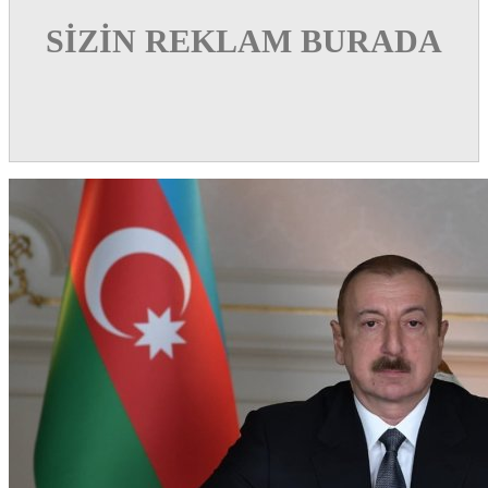
SİZİN REKLAM BURADA