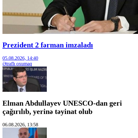
Prezident 2 fərman imzaladı
05.08.2026, 14:40
Ətraflı oxumaq
Elman Abdullayev UNESCO-dan geri
çağırılıb, yerinə təyinat olub
06.08.2026, 13:58