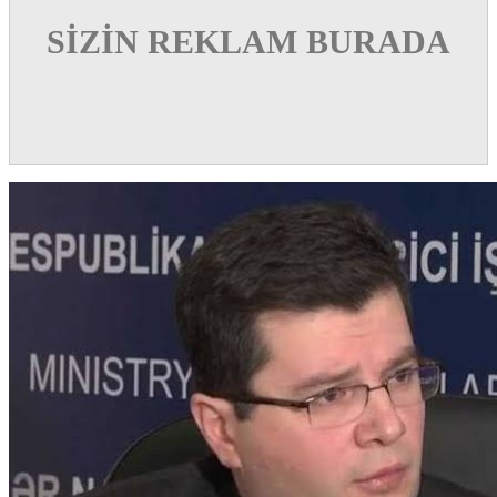
SİZİN REKLAM BURADA