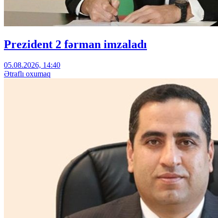
Prezident 2 fərman imzaladı
05.08.2026, 14:40
Ətraflı oxumaq