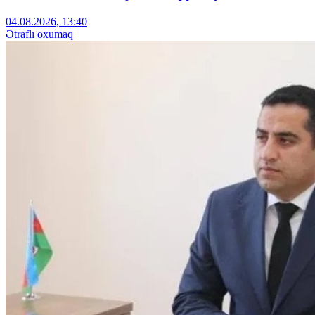
04.08.2026, 13:40
Ətraflı oxumaq