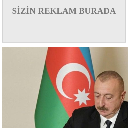
SİZİN REKLAM BURADA