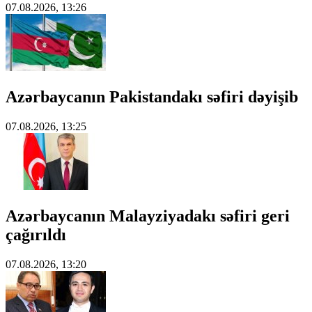
07.08.2026, 13:26
Azərbaycanın Pakistandakı səfiri dəyişib
07.08.2026, 13:25
Azərbaycanın Malayziyadakı səfiri geri
çağırıldı
07.08.2026, 13:20