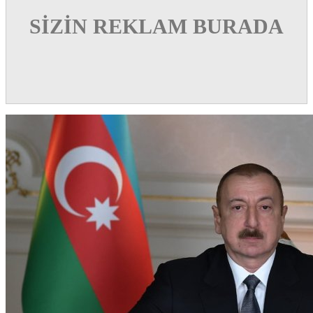
SİZİN REKLAM BURADA