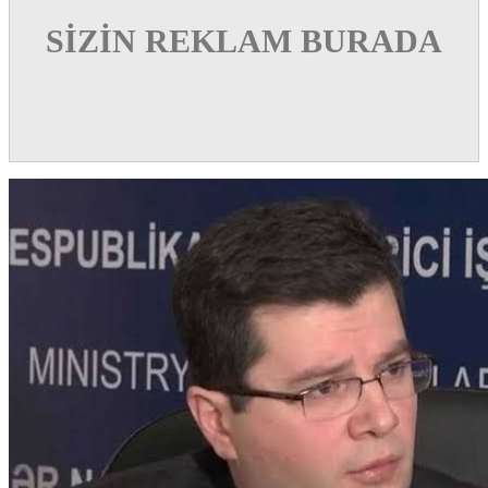
SİZİN REKLAM BURADA