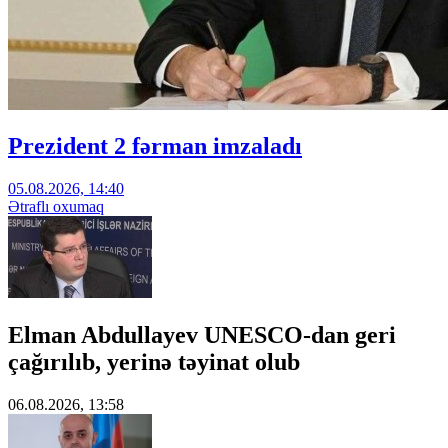
Prezident 2 fərman imzaladı
05.08.2026, 14:40
Ətraflı oxumaq
Elman Abdullayev UNESCO-dan geri
çağırılıb, yerinə təyinat olub
06.08.2026, 13:58