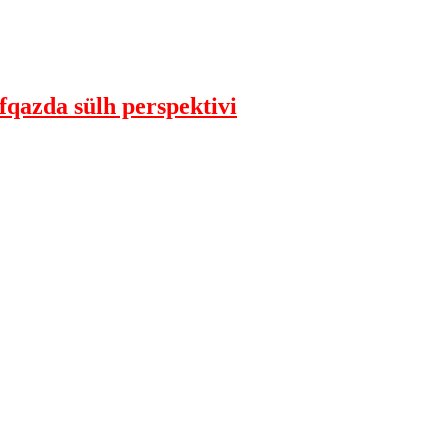
qazda sülh perspektivi