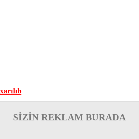
xarılıb
SİZİN REKLAM BURADA