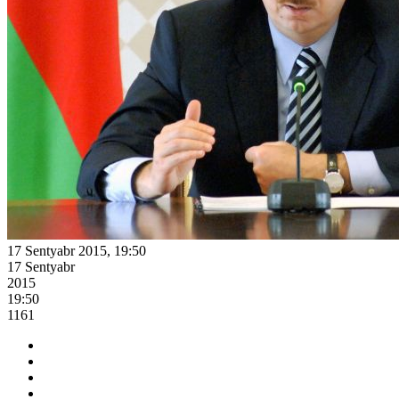
17 Sentyabr 2015, 19:50
17 Sentyabr
2015
19:50
1161