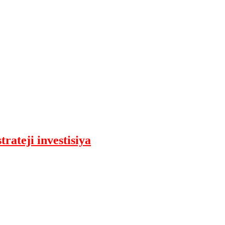
rateji investisiya