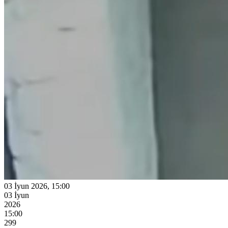
03 İyun 2026, 15:00
03 İyun
2026
15:00
299