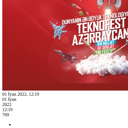
01 İyun 2022, 12:19
01 İyun
2022
12:19
769