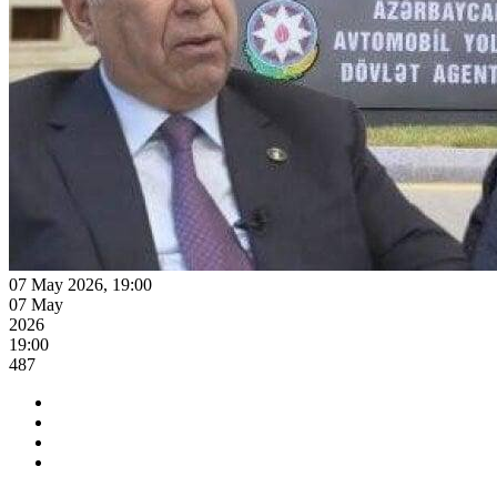
07 May 2026, 19:00
07 May
2026
19:00
487