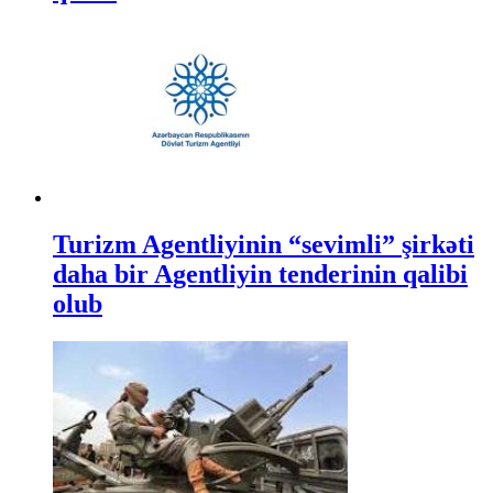
Turizm Agentliyinin “sevimli” şirkəti
daha bir Agentliyin tenderinin qalibi
olub