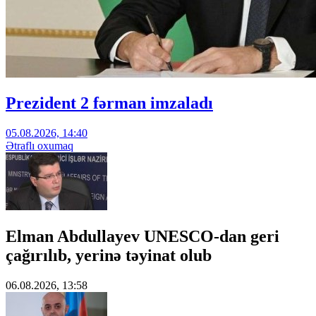
Prezident 2 fərman imzaladı
05.08.2026, 14:40
Ətraflı oxumaq
Elman Abdullayev UNESCO-dan geri
çağırılıb, yerinə təyinat olub
06.08.2026, 13:58