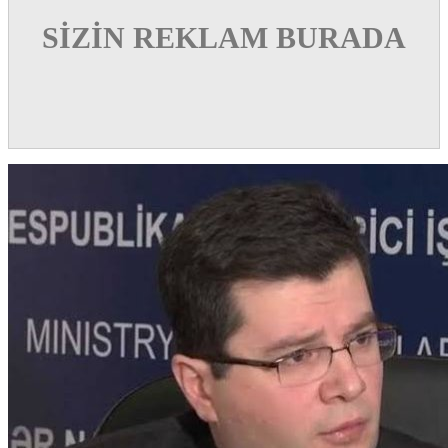
SİZİN REKLAM BURADA