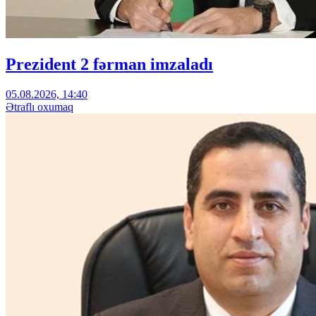
Prezident 2 fərman imzaladı
05.08.2026, 14:40
Ətraflı oxumaq