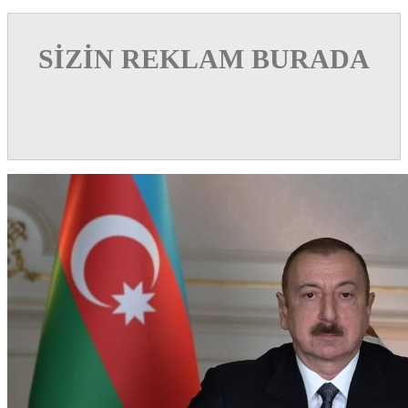
SİZİN REKLAM BURADA