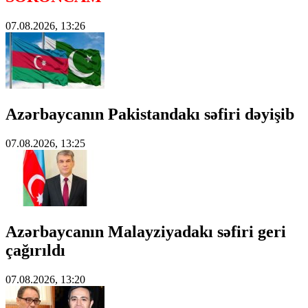
07.08.2026, 13:26
Azərbaycanın Pakistandakı səfiri dəyişib
07.08.2026, 13:25
Azərbaycanın Malayziyadakı səfiri geri
çağırıldı
07.08.2026, 13:20