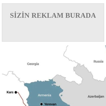
SİZİN REKLAM BURADA