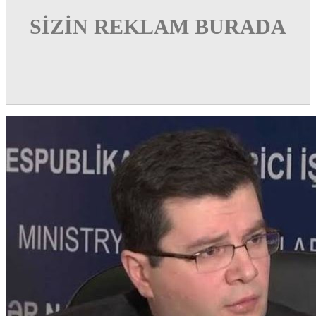
SİZİN REKLAM BURADA