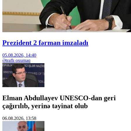
Prezident 2 fərman imzaladı
05.08.2026, 14:40
Ətraflı oxumaq
Elman Abdullayev UNESCO-dan geri
çağırılıb, yerinə təyinat olub
06.08.2026, 13:58