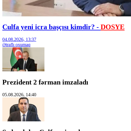
Culfa yeni icra başçısı kimdir? -
DOSYE
04.08.2026, 13:37
Ətraflı oxumaq
Prezident 2 fərman imzaladı
05.08.2026, 14:40