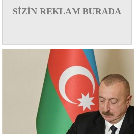
SİZİN REKLAM BURADA