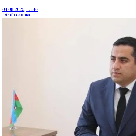
04.08.2026, 13:40
Ətraflı oxumaq