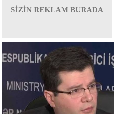
SİZİN REKLAM BURADA