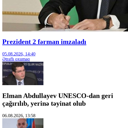
Prezident 2 fərman imzaladı
05.08.2026, 14:40
Ətraflı oxumaq
Elman Abdullayev UNESCO-dan geri
çağırılıb, yerinə təyinat olub
06.08.2026, 13:58