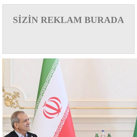
SİZİN REKLAM BURADA