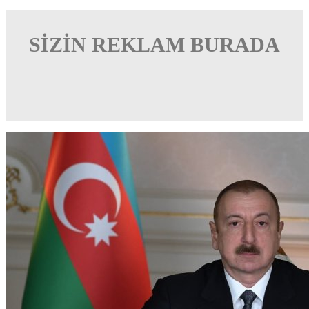
SİZİN REKLAM BURADA