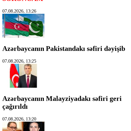
07.08.2026, 13:26
Azərbaycanın Pakistandakı səfiri dəyişib
07.08.2026, 13:25
Azərbaycanın Malayziyadakı səfiri geri
çağırıldı
07.08.2026, 13:20