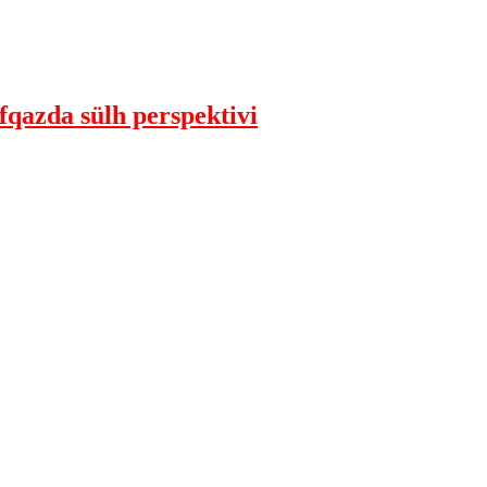
qazda sülh perspektivi