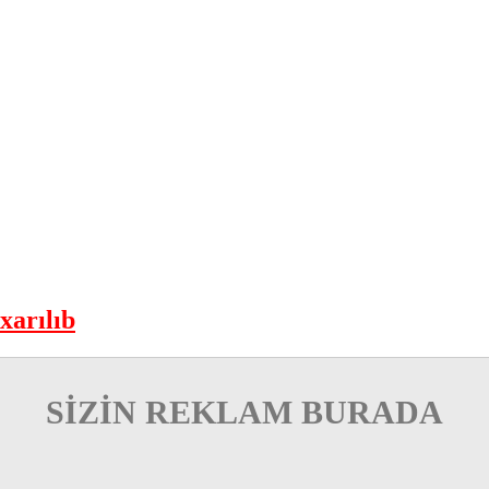
xarılıb
SİZİN REKLAM BURADA