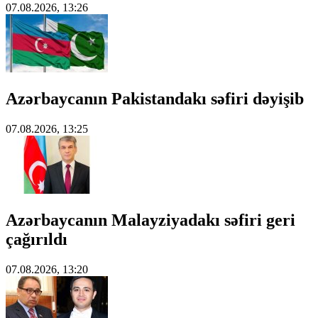
07.08.2026, 13:26
Azərbaycanın Pakistandakı səfiri dəyişib
07.08.2026, 13:25
Azərbaycanın Malayziyadakı səfiri geri
çağırıldı
07.08.2026, 13:20