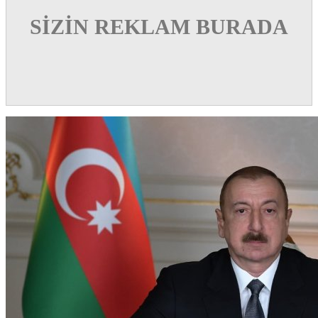
SİZİN REKLAM BURADA