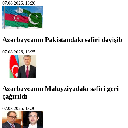
07.08.2026, 13:26
Azərbaycanın Pakistandakı səfiri dəyişib
07.08.2026, 13:25
Azərbaycanın Malayziyadakı səfiri geri
çağırıldı
07.08.2026, 13:20