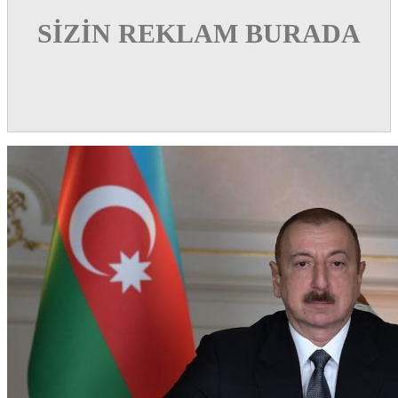
SİZİN REKLAM BURADA