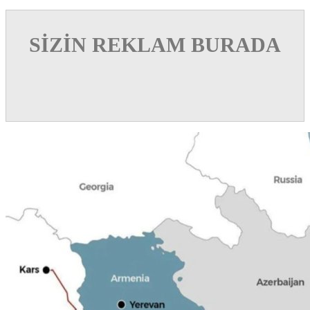
SİZİN REKLAM BURADA