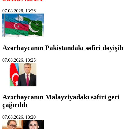
07.08.2026, 13:26
Azərbaycanın Pakistandakı səfiri dəyişib
07.08.2026, 13:25
Azərbaycanın Malayziyadakı səfiri geri
çağırıldı
07.08.2026, 13:20