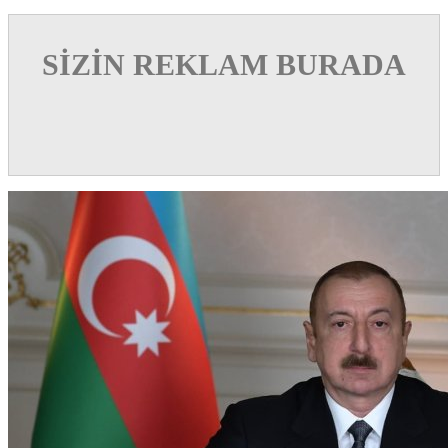
SİZİN REKLAM BURADA