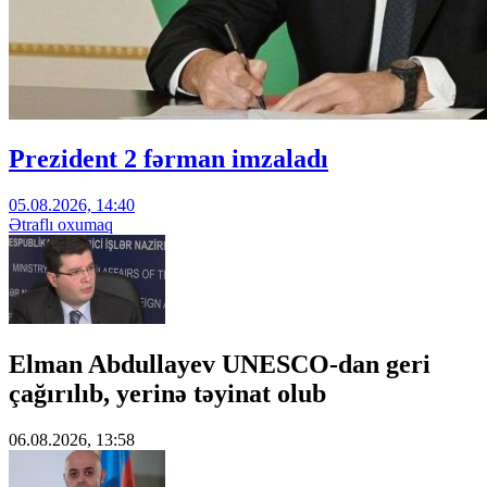
Prezident 2 fərman imzaladı
05.08.2026, 14:40
Ətraflı oxumaq
Elman Abdullayev UNESCO-dan geri
çağırılıb, yerinə təyinat olub
06.08.2026, 13:58