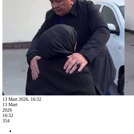
13 Mart 2026, 16:32
13 Mart
2026
16:32
354