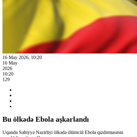
16 May 2026, 10:20
16 May
2026
10:20
129
Bu ölkədə Ebola aşkarlandı
Uqanda Səhiyyə Nazirliyi ölkədə ölümcül Ebola qızdırmasının