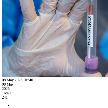
08 May 2026, 16:40
08 May
2026
16:40
241