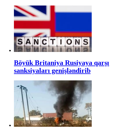
Böyük Britaniya Rusiyaya qarşı
sanksiyaları genişləndirib