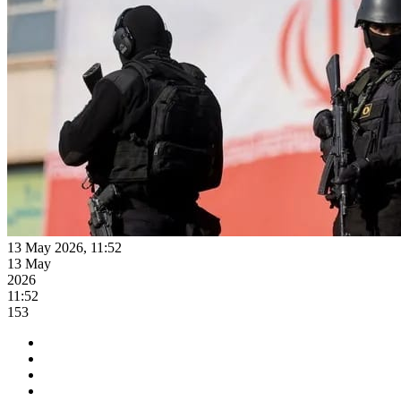
13 May 2026, 11:52
13 May
2026
11:52
153