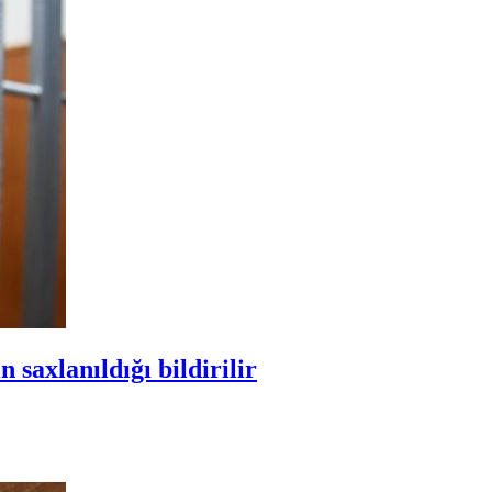
 saxlanıldığı bildirilir