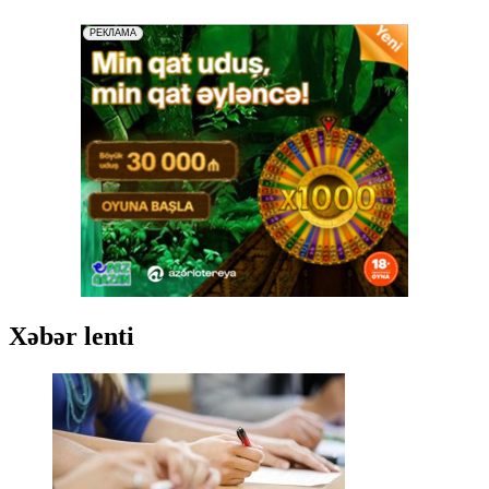
Xəbər lenti