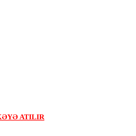
ƏYƏ ATILIR