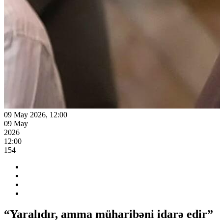
09 May 2026, 12:00
09 May
2026
12:00
154
“Yaralıdır, amma müharibəni idarə edir”