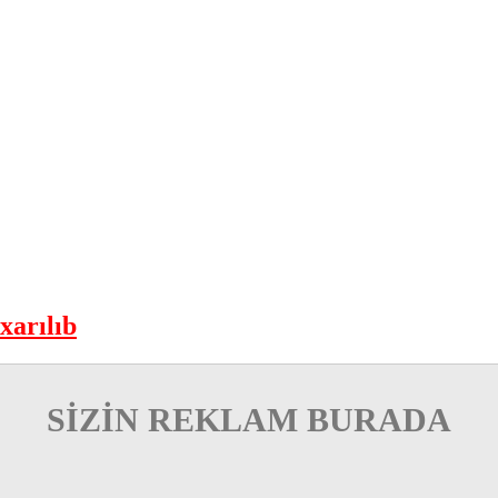
xarılıb
SİZİN REKLAM BURADA