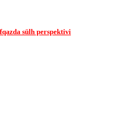
qazda sülh perspektivi