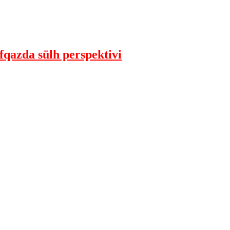
qazda sülh perspektivi