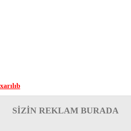
xarılıb
SİZİN REKLAM BURADA