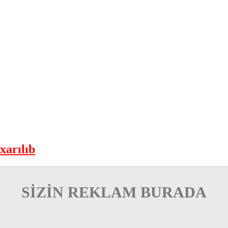
xarılıb
SİZİN REKLAM BURADA