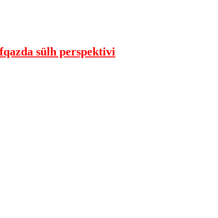
qazda sülh perspektivi